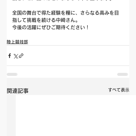
全国の舞台で得た経験を糧に、さらなる高みを目
指して挑戦を続ける中崎さん。
今後の活躍にぜひご期待ください！
陸上競技部
すべて表示
関連記事