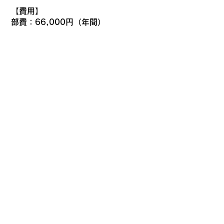
【費用】
部費：66,000円（年間）