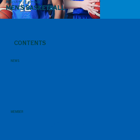
男子バスケットボール部
MEN'S BASKETBALL
CONTENTS
NEWS
ニュース
1/1
MEMBER
選手・スタッフ