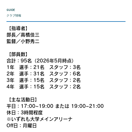
GUIDE
クラブ情報
【指導者】
部長／高橋佳三
監督／小野秀二
【部員数】
合計：95名（2026年5月時点）
1年 選手：21名 スタッフ：3名
2年 選手：31名 スタッフ：6名
3年 選手：15名 スタッフ：2名
4年 選手：15名 スタッフ：2名
【主な活動日】
平日：17:00~19:00 または 19:00~21:00
休日：3時間程度
※いずれも大学メインアリーナ
Off日：月曜日