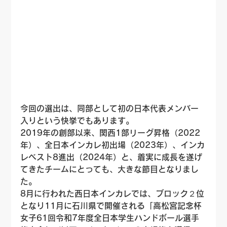
今回の選出は、同部として初の日本代表メンバー
入りという快挙でもあります。
2019年の創部以来、関西1部リーグ昇格（2022
年）、全日本インカレ初出場（2023年）、インカ
レベスト8進出（2024年）と、着実に成長を遂げ
てきたチームにとっても、大きな節目となりまし
た。
8月に行われた西日本インカレでは、ブロック２位
となり11月に石川県で開催される「高松宮記念杯
女子61回令和7年度全日本学生ハンドボール選手