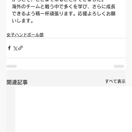
海外のチームと戦う中で多くを学び、さらに成長
できるよう精一杯頑張ります。応援よろしくお願
いします。
女子ハンドボール部
すべて表示
関連記事