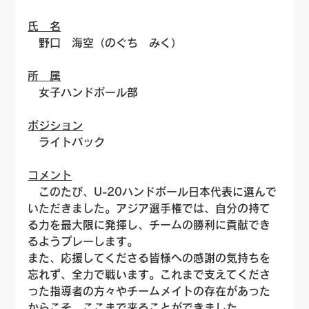
氏　名
　野口　海空（のぐち　みく）
所　属
　女子ハンドボール部
ポジション
　ライトバック
コメント
　このたび、U-20ハンドボール日本代表に選んで
いただきました。アジア選手権では、自分の持て
る力を最大限に発揮し、チームの勝利に貢献でき
るようプレーします。
また、応援してくださる皆様への感謝の気持ちを
忘れず、全力で戦います。これまで支えてくださ
った指導者の方々やチームメイトの存在があった
からこそ、ここまで来ることができました。