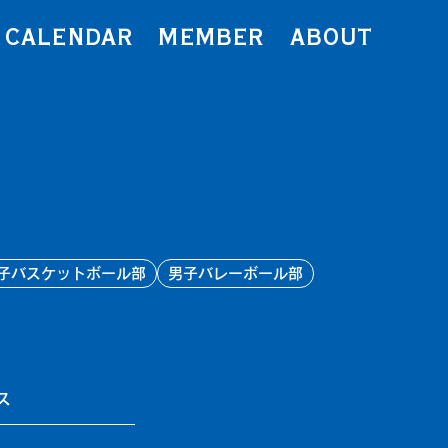
CALENDAR
MEMBER
ABOUT
子バスケットボール部
男子バレーボール部