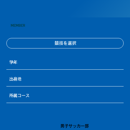
MEMBER
競技を選択
男子サッカー部