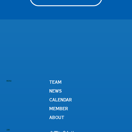
MENU
TEAM
NEWS
CALENDAR
MEMBER
ABOUT
LINK