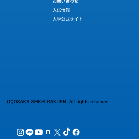
お問い合わせ
入試情報
大学公式サイト
(C)OSAKA SEIKEI GAKUEN. All rights reserved.