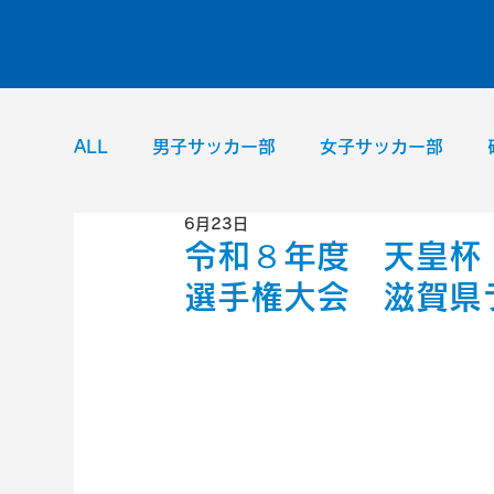
ALL
男子サッカー部
女子サッカー部
6月23日
男子バレーボール部
女子バレーボール部
令和８年度 天皇杯
選手権大会 滋賀県