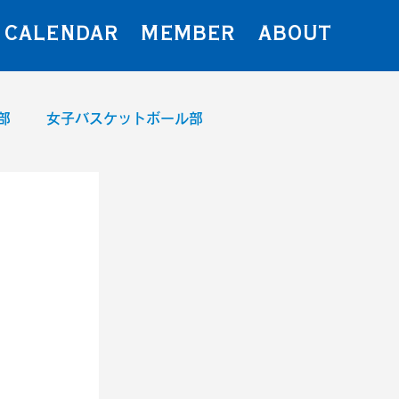
CALENDAR
MEMBER
ABOUT
部
女子バスケットボール部