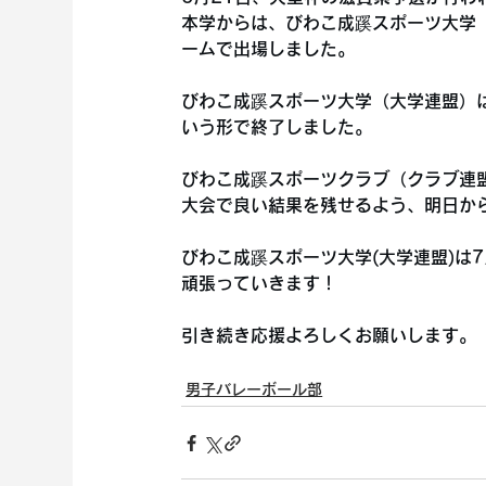
本学からは、びわこ成蹊スポーツ大学
ームで出場しました。
びわこ成蹊スポーツ大学（大学連盟）
いう形で終了しました。
びわこ成蹊スポーツクラブ（クラブ連
大会で良い結果を残せるよう、明日から
びわこ成蹊スポーツ大学(大学連盟)は
頑張っていきます！
引き続き応援よろしくお願いします。
男子バレーボール部