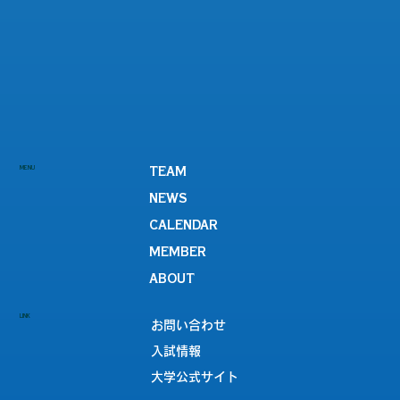
【男子サッカー部】Iリーグ 試合結果
MENU
TEAM
NEWS
CALENDAR
MEMBER
ABOUT
LINK
お問い合わせ
入試情報
大学公式サイト