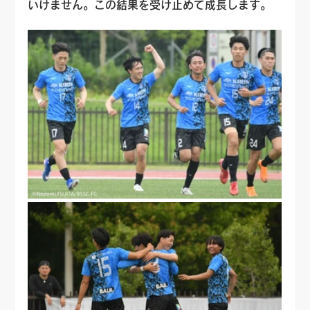
いけません。この結果を受け止めて成長します。