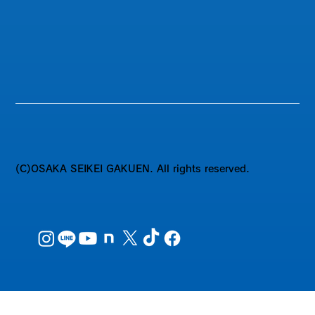
(C)OSAKA SEIKEI GAKUEN. All rights reserved.