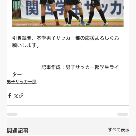
引き続き、本学男子サッカー部の応援よろしくお
願いします。
　　　　　　記事作成：男子サッカー部学生ライ
ター
男子サッカー部
すべて表示
関連記事