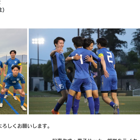
2
)
よろしくお願いします。