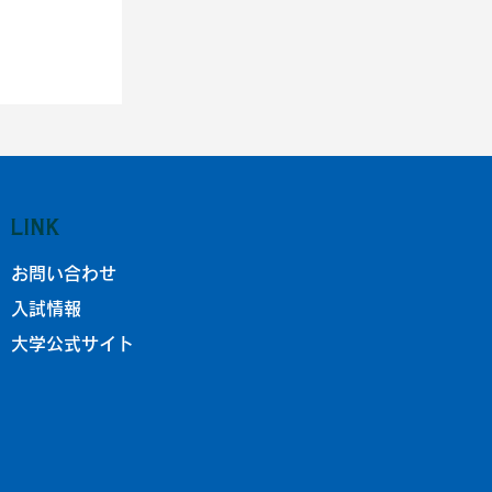
LINK
お問い合わせ
入試情報
TOP 試合
大学公式サイト