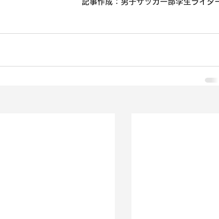
記事作成：男子サッカー部学生ライタ