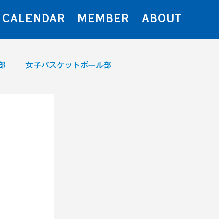
CALENDAR
MEMBER
ABOUT
部
女子バスケットボール部