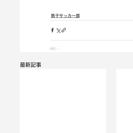
男子サッカー部
最新記事