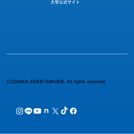
大学公式サイト
(C)OSAKA SEIKEI GAKUEN. All rights reserved.