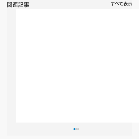
すべて表示
関連記事