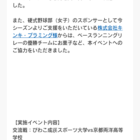
した。
また、硬式野球部（女子）のスポンサーとして今
シーズンよりご支援をいただいている
株式会社キ
ンキ・プラミング様
からは、ベースランニングリ
レーの優勝チームにお菓子など、本イベントへの
ご協力をいただきました。
【実施イベント内容】
交流戦：びわこ成蹊スポーツ大学vs京都両洋高等
学校