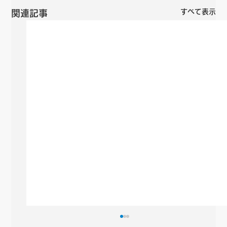
すべて表示
関連記事