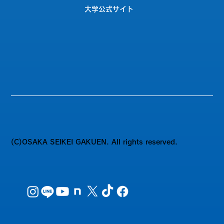
大学公式サイト
(C)OSAKA SEIKEI GAKUEN. All rights reserved.