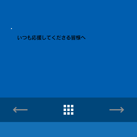
いつも応援してくださる皆様へ