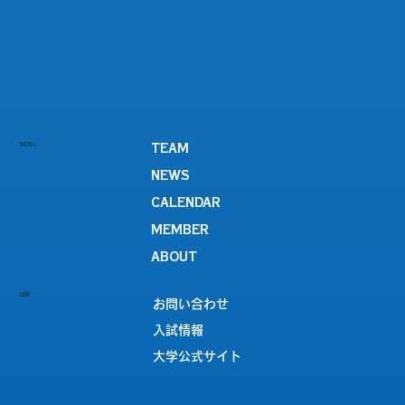
MENU
TEAM
NEWS
CALENDAR
MEMBER
ABOUT
LINK
お問い合わせ
入試情報
大学公式サイト