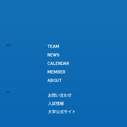
MENU
TEAM
NEWS
CALENDAR
MEMBER
ABOUT
LINK
お問い合わせ
入試情報
大学公式サイト