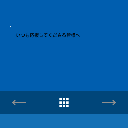
いつも応援してくださる皆様へ