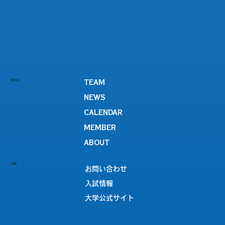
MENU
TEAM
NEWS
CALENDAR
MEMBER
ABOUT
LINK
お問い合わせ
入試情報
大学公式サイト