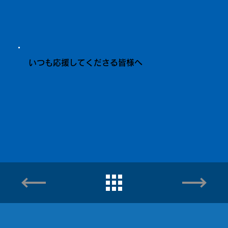
いつも応援してくださる皆様へ