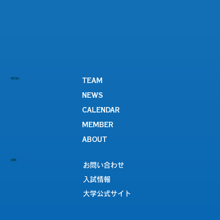
MENU
TEAM
NEWS
CALENDAR
MEMBER
ABOUT
LINK
お問い合わせ
入試情報
大学公式サイト