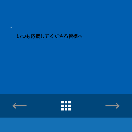
いつも応援してくださる皆様へ