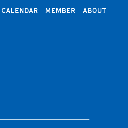
CALENDAR
MEMBER
ABOUT