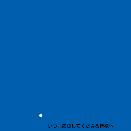
いつも応援してくださる皆様へ