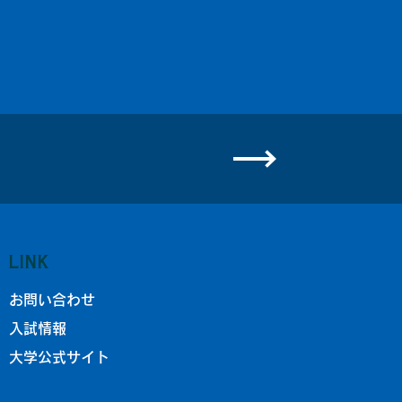
LINK
お問い合わせ
入試情報
大学公式サイト