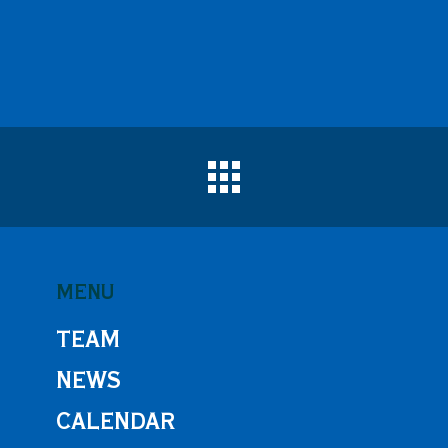
MENU
TEAM
NEWS
CALENDAR