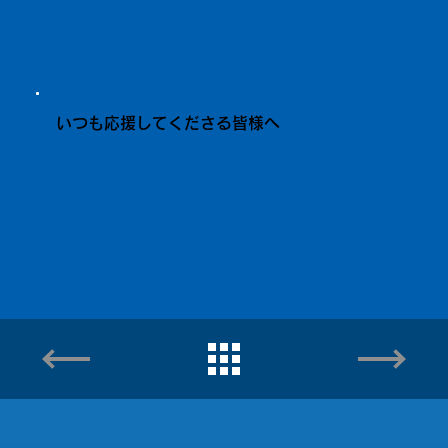
いつも応援してくださる皆様へ