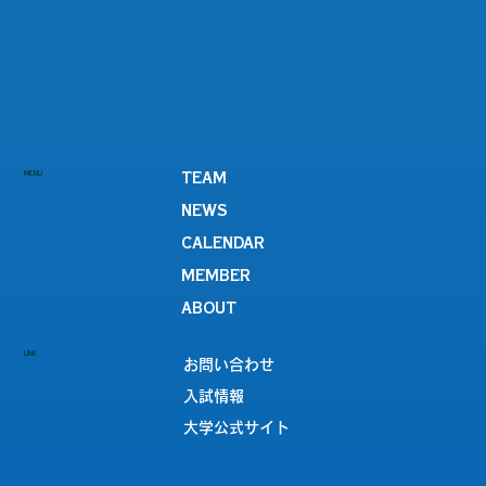
MENU
TEAM
NEWS
CALENDAR
MEMBER
ABOUT
LINK
お問い合わせ
入試情報
大学公式サイト