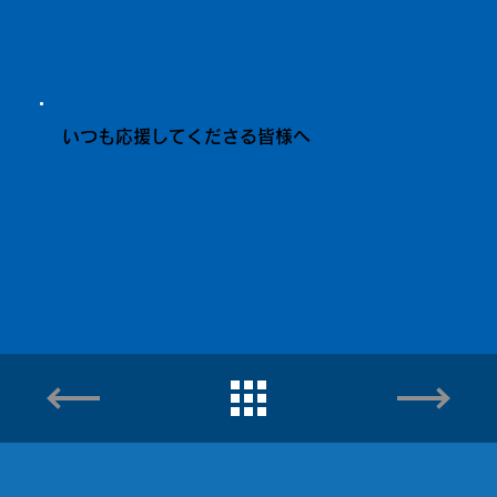
いつも応援してくださる皆様へ