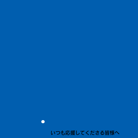
いつも応援してくださる皆様へ