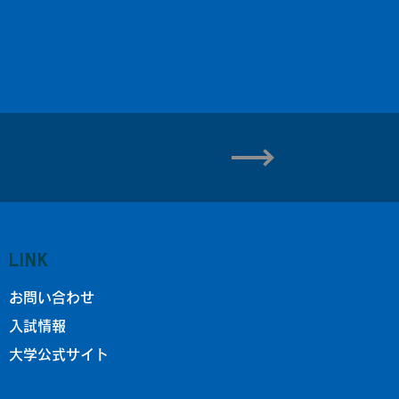
LINK
お問い合わせ
入試情報
大学公式サイト