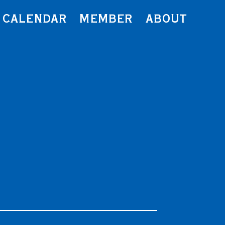
CALENDAR
MEMBER
ABOUT