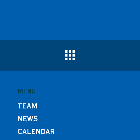
MENU
TEAM
NEWS
CALENDAR