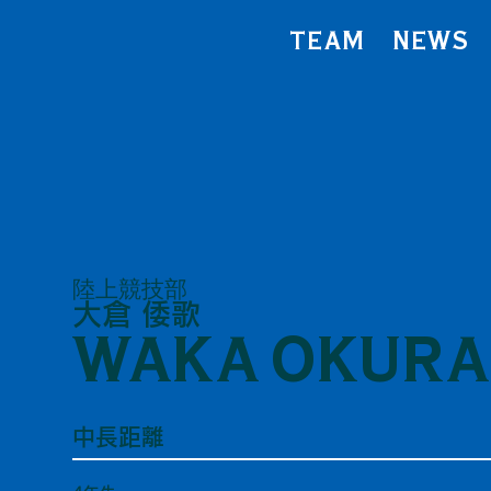
TEAM
NEWS
陸上競技部
大倉 倭歌
WAKA OKURA
中長距離