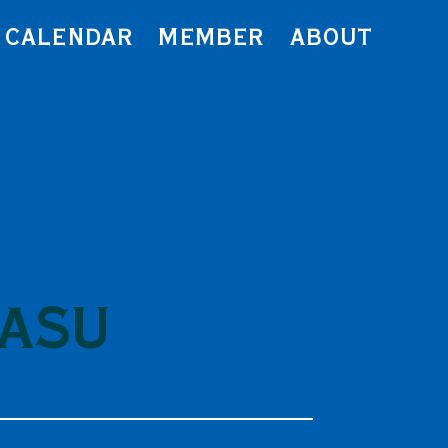
CALENDAR
MEMBER
ABOUT
MASU