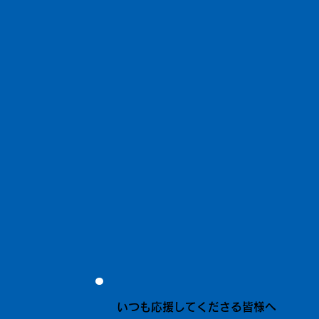
いつも応援してくださる皆様へ