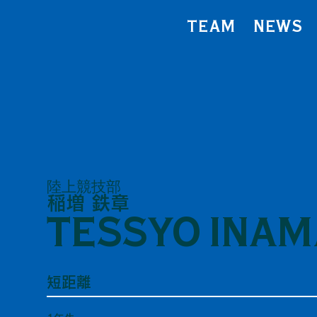
TEAM
NEWS
陸上競技部
稲増 鉄章
TESSYO INA
短距離