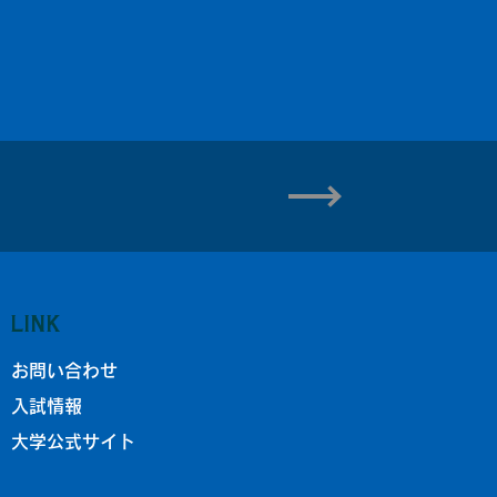
LINK
お問い合わせ
入試情報
大学公式サイト