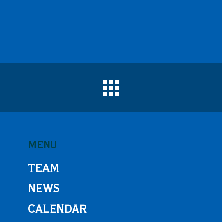
MENU
TEAM
NEWS
CALENDAR