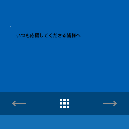
いつも応援してくださる皆様へ