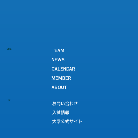
MENU
TEAM
NEWS
CALENDAR
MEMBER
ABOUT
LINK
お問い合わせ
入試情報
大学公式サイト