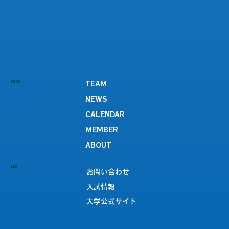
MENU
TEAM
NEWS
CALENDAR
MEMBER
ABOUT
LINK
お問い合わせ
入試情報
大学公式サイト