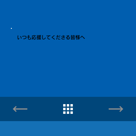
いつも応援してくださる皆様へ