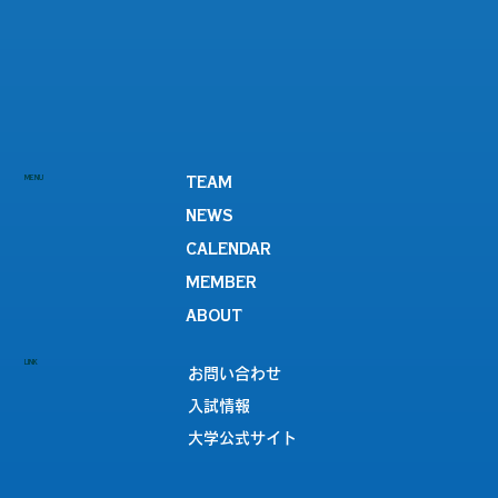
MENU
TEAM
NEWS
CALENDAR
MEMBER
ABOUT
LINK
お問い合わせ
入試情報
大学公式サイト