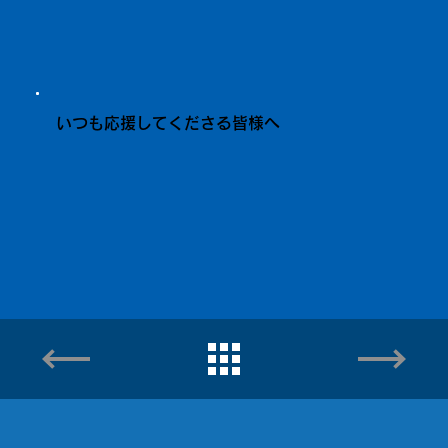
いつも応援してくださる皆様へ