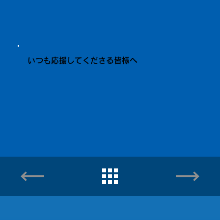
いつも応援してくださる皆様へ