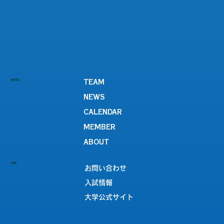
MENU
TEAM
NEWS
CALENDAR
MEMBER
ABOUT
LINK
お問い合わせ
入試情報
大学公式サイト