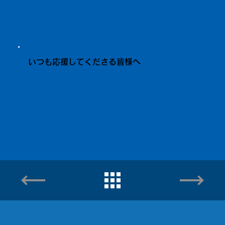
いつも応援してくださる皆様へ