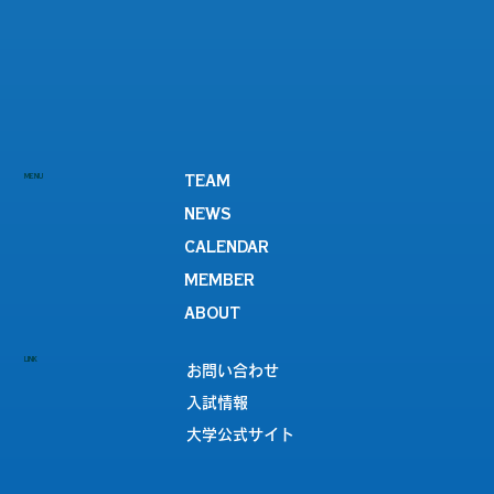
MENU
TEAM
NEWS
CALENDAR
MEMBER
ABOUT
LINK
お問い合わせ
入試情報
大学公式サイト