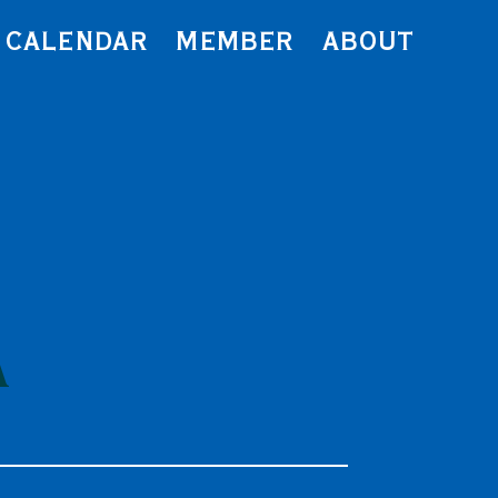
CALENDAR
MEMBER
ABOUT
A