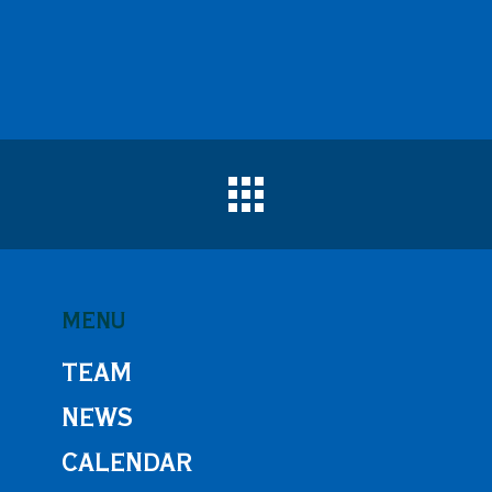
MENU
TEAM
NEWS
CALENDAR