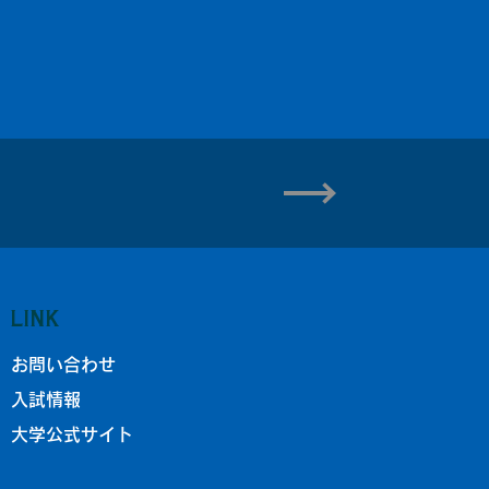
LINK
お問い合わせ
入試情報
大学公式サイト