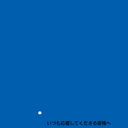
いつも応援してくださる皆様へ