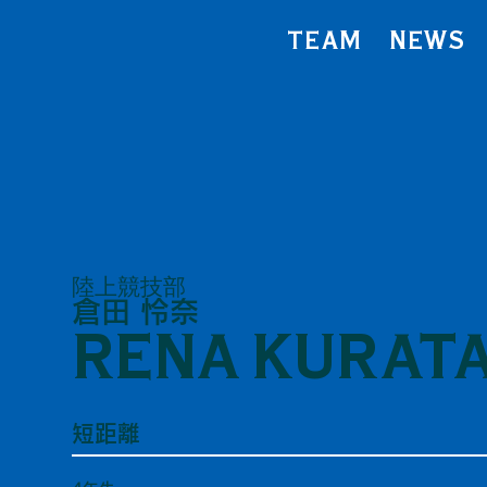
TEAM
NEWS
陸上競技部
倉田 怜奈
RENA KURAT
短距離