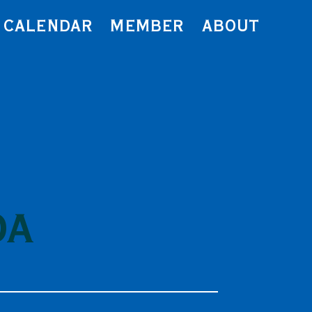
CALENDAR
MEMBER
ABOUT
DA