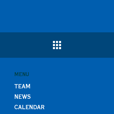
MENU
TEAM
NEWS
CALENDAR