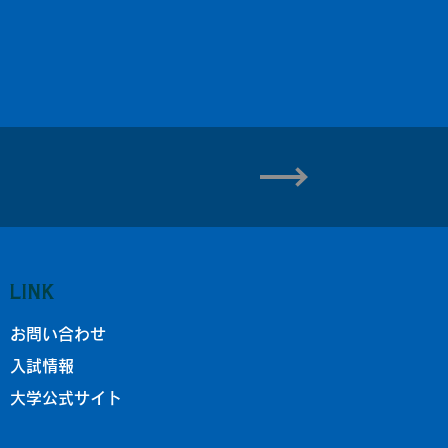
LINK
お問い合わせ
入試情報
大学公式サイト