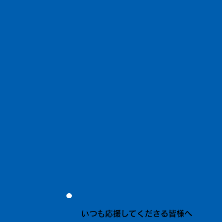
いつも応援してくださる皆様へ