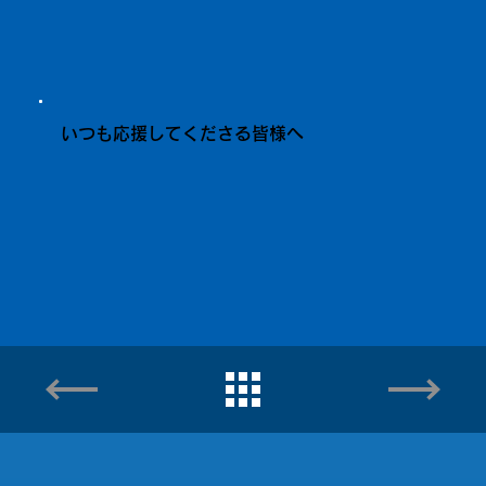
いつも応援してくださる皆様へ