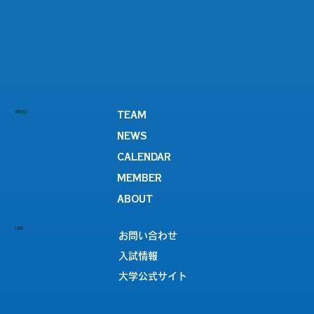
MENU
TEAM
NEWS
CALENDAR
MEMBER
ABOUT
LINK
お問い合わせ
入試情報
大学公式サイト