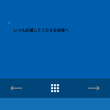
いつも応援してくださる皆様へ