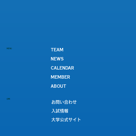
MENU
TEAM
NEWS
CALENDAR
MEMBER
ABOUT
LINK
お問い合わせ
入試情報
大学公式サイト