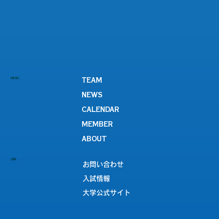
MENU
TEAM
NEWS
CALENDAR
MEMBER
ABOUT
LINK
お問い合わせ
入試情報
大学公式サイト