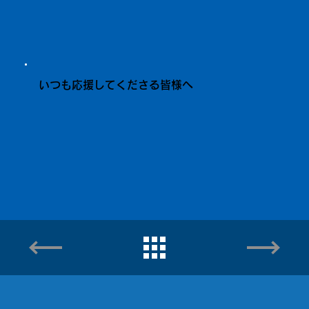
いつも応援してくださる皆様へ