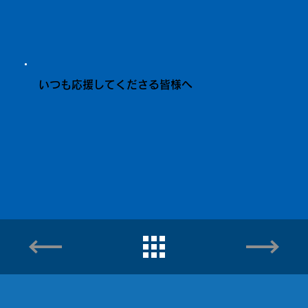
いつも応援してくださる皆様へ