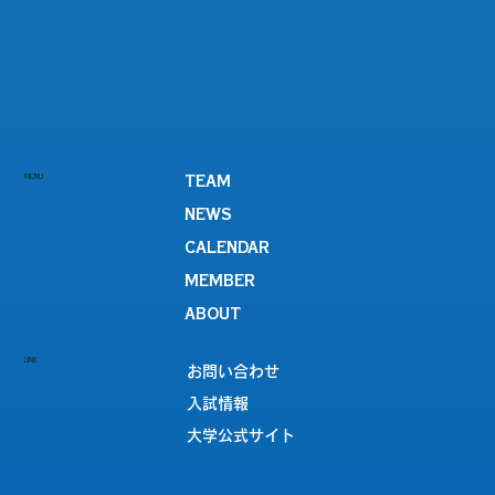
MENU
TEAM
NEWS
CALENDAR
MEMBER
ABOUT
LINK
お問い合わせ
入試情報
大学公式サイト