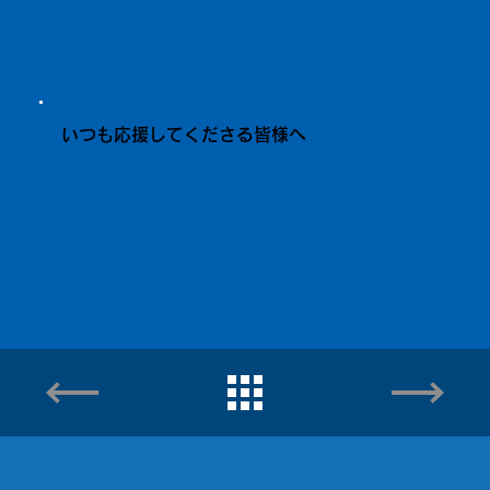
いつも応援してくださる皆様へ