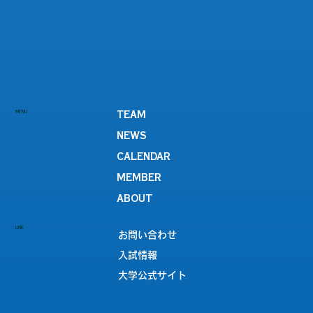
MENU
TEAM
NEWS
CALENDAR
MEMBER
ABOUT
LINK
お問い合わせ
入試情報
大学公式サイト