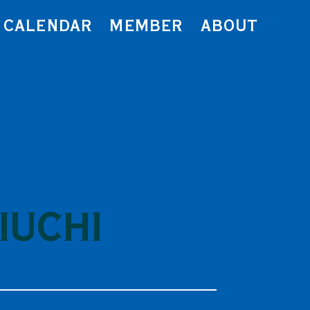
CALENDAR
MEMBER
ABOUT
IUCHI