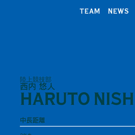
TEAM
NEWS
陸上競技部
西内 悠人
HARUTO NISH
中長距離