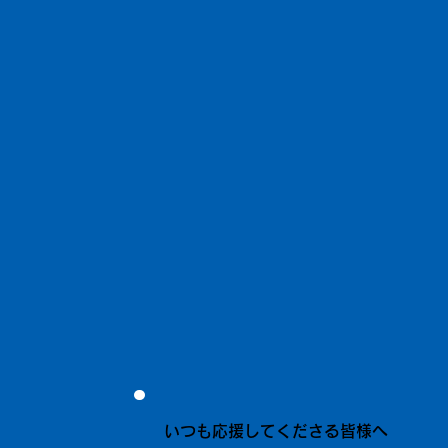
いつも応援してくださる皆様へ