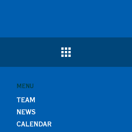
MENU
TEAM
NEWS
CALENDAR