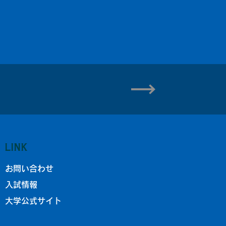
LINK
お問い合わせ
入試情報
大学公式サイト