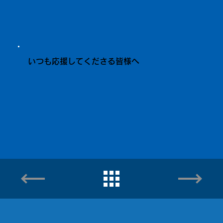
いつも応援してくださる皆様へ