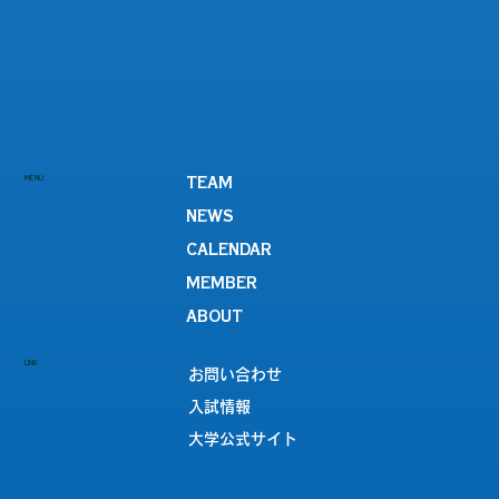
MENU
TEAM
NEWS
CALENDAR
MEMBER
ABOUT
LINK
お問い合わせ
入試情報
大学公式サイト