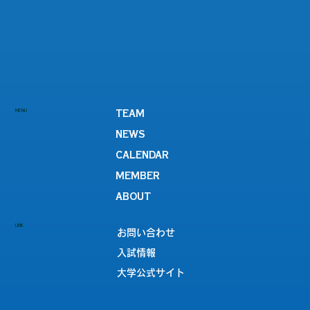
MENU
TEAM
NEWS
CALENDAR
MEMBER
ABOUT
LINK
お問い合わせ
入試情報
大学公式サイト