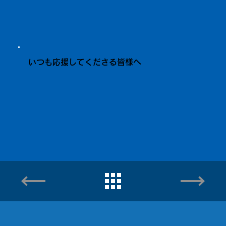
いつも応援してくださる皆様へ