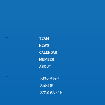
MENU
TEAM
NEWS
CALENDAR
MEMBER
ABOUT
LINK
お問い合わせ
入試情報
大学公式サイト