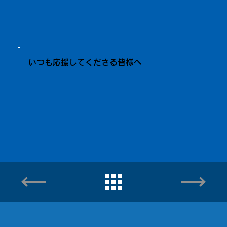
いつも応援してくださる皆様へ