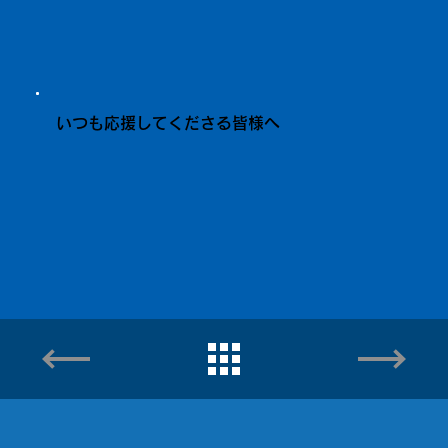
いつも応援してくださる皆様へ