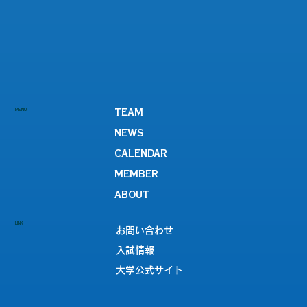
MENU
TEAM
NEWS
CALENDAR
MEMBER
ABOUT
LINK
お問い合わせ
入試情報
大学公式サイト