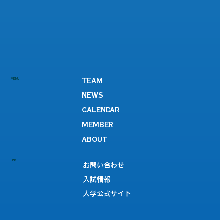
MENU
TEAM
NEWS
CALENDAR
MEMBER
ABOUT
LINK
お問い合わせ
入試情報
大学公式サイト