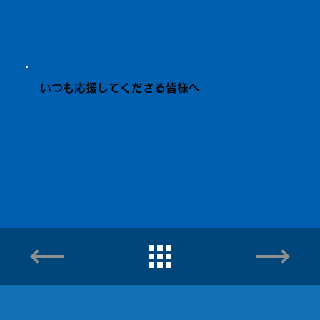
いつも応援してくださる皆様へ