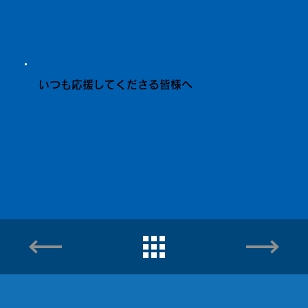
いつも応援してくださる皆様へ