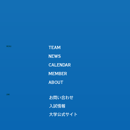
MENU
TEAM
NEWS
CALENDAR
MEMBER
ABOUT
LINK
お問い合わせ
入試情報
大学公式サイト