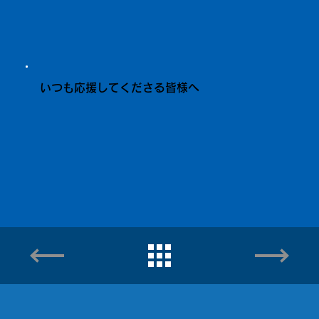
いつも応援してくださる皆様へ