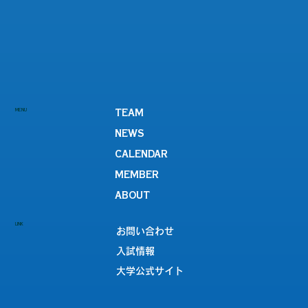
MENU
TEAM
NEWS
CALENDAR
MEMBER
ABOUT
LINK
お問い合わせ
入試情報
大学公式サイト