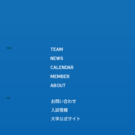
MENU
TEAM
NEWS
CALENDAR
MEMBER
ABOUT
LINK
お問い合わせ
入試情報
大学公式サイト