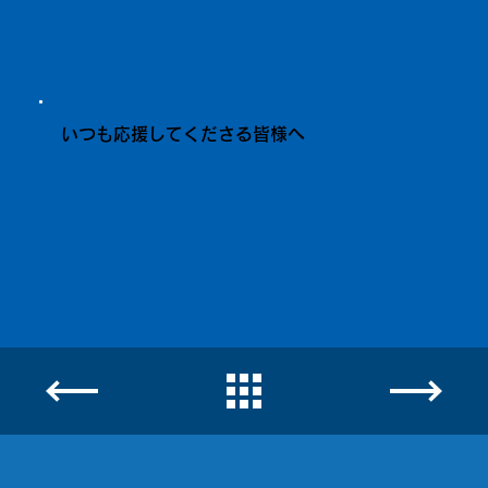
いつも応援してくださる皆様へ