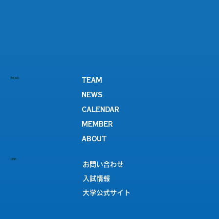
MENU
TEAM
NEWS
CALENDAR
MEMBER
ABOUT
LINK
お問い合わせ
入試情報
大学公式サイト