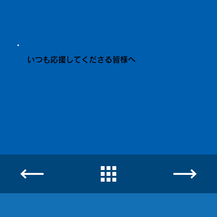
いつも応援してくださる皆様へ