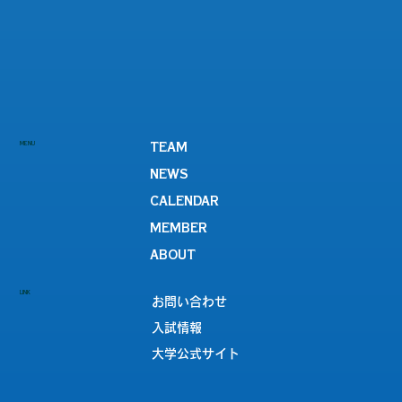
MENU
TEAM
NEWS
CALENDAR
MEMBER
ABOUT
LINK
お問い合わせ
入試情報
大学公式サイト