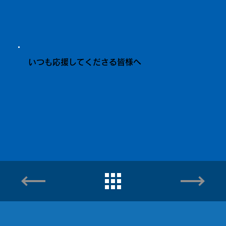
いつも応援してくださる皆様へ