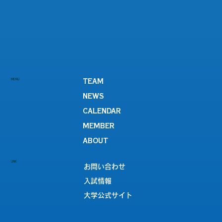
MENU
TEAM
NEWS
CALENDAR
MEMBER
ABOUT
LINK
お問い合わせ
入試情報
大学公式サイト