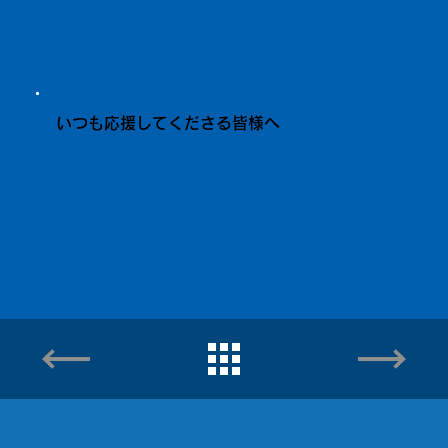
いつも応援してくださる皆様へ