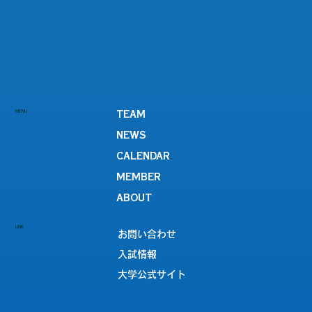
MENU
TEAM
NEWS
CALENDAR
MEMBER
ABOUT
LINK
お問い合わせ
入試情報
大学公式サイト