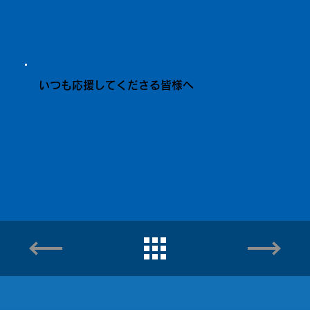
いつも応援してくださる皆様へ