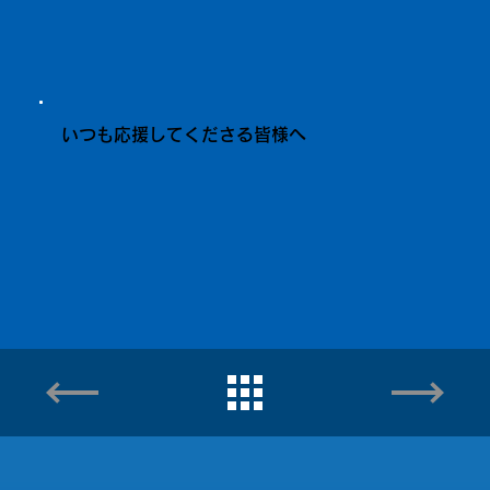
いつも応援してくださる皆様へ