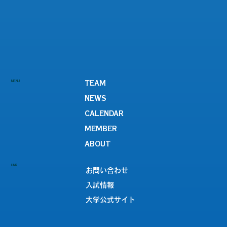
MENU
TEAM
NEWS
CALENDAR
MEMBER
ABOUT
LINK
お問い合わせ
入試情報
大学公式サイト