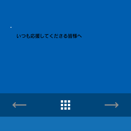
いつも応援してくださる皆様へ