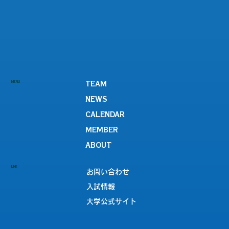
MENU
TEAM
NEWS
CALENDAR
MEMBER
ABOUT
LINK
お問い合わせ
入試情報
大学公式サイト