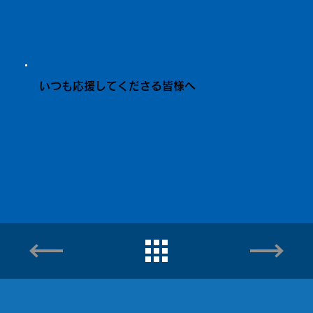
いつも応援してくださる皆様へ