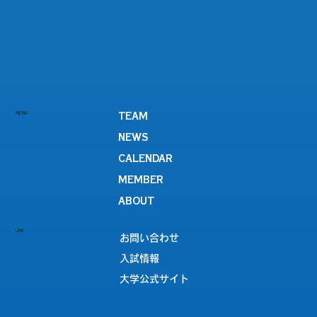
MENU
TEAM
NEWS
CALENDAR
MEMBER
ABOUT
LINK
お問い合わせ
入試情報
大学公式サイト