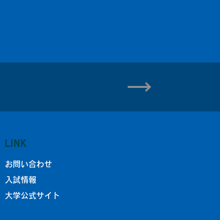
LINK
お問い合わせ
入試情報
大学公式サイト