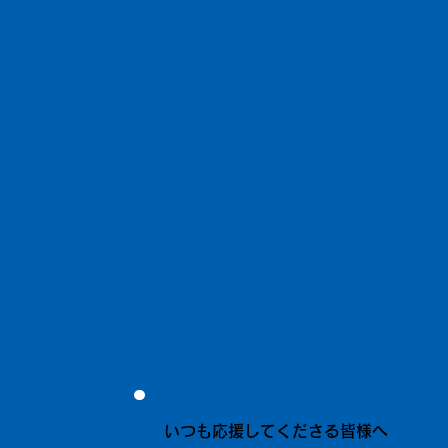
いつも応援してくださる皆様へ