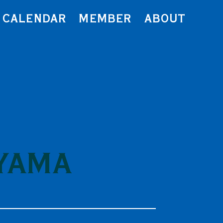
CALENDAR
MEMBER
ABOUT
OYAMA