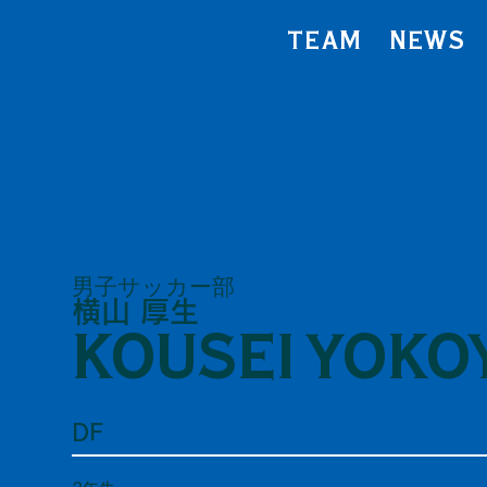
TEAM
NEWS
男子サッカー部
横山 厚生
KOUSEI YOK
DF