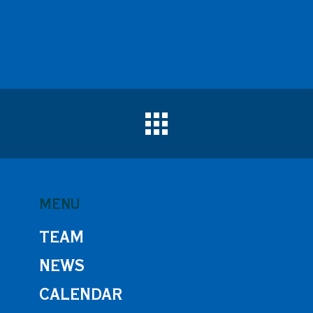
MENU
TEAM
NEWS
CALENDAR