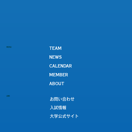
MENU
TEAM
NEWS
CALENDAR
MEMBER
ABOUT
LINK
お問い合わせ
入試情報
大学公式サイト