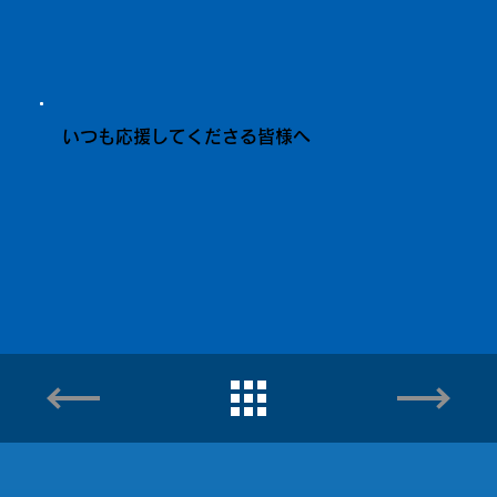
いつも応援してくださる皆様へ