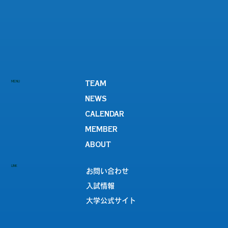
MENU
TEAM
NEWS
CALENDAR
MEMBER
ABOUT
LINK
お問い合わせ
入試情報
大学公式サイト