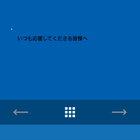
いつも応援してくださる皆様へ